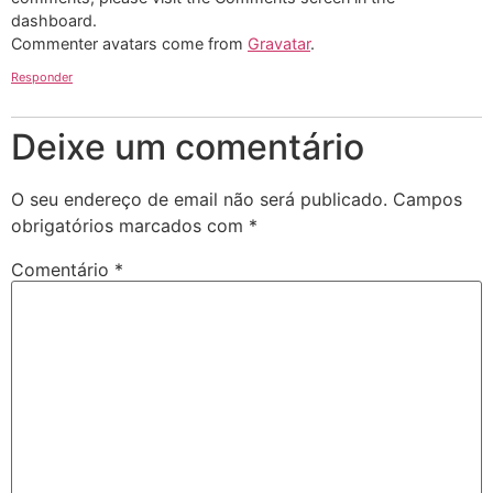
dashboard.
Commenter avatars come from
Gravatar
.
Responder
Deixe um comentário
O seu endereço de email não será publicado.
Campos
obrigatórios marcados com
*
Comentário
*